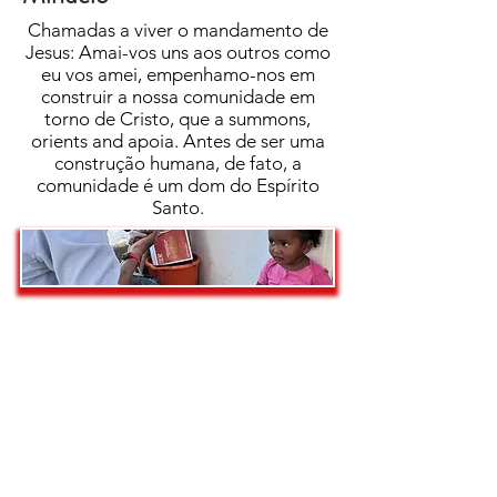
Chamadas a viver o mandamento de
Jesus: Amai-vos uns aos outros como
eu vos amei, empenhamo-nos em
construir a nossa comunidade em
torno de Cristo, que a summons,
orients and apoia. Antes de ser uma
construção humana, de fato, a
comunidade é um dom do Espírito
Santo.