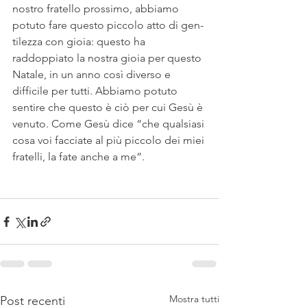
nostro fratello prossimo, abbiamo 
potuto fare questo piccolo atto di gen-
tilezza con gioia: questo ha 
raddoppiato la nostra gioia per questo 
Natale, in un anno così diverso e 
difficile per tutti. Abbiamo potuto 
sentire che questo è ciò per cui Gesù è 
venuto. Come Gesù dice “che qualsiasi 
cosa voi facciate al più piccolo dei miei 
fratelli, la fate anche a me”. 
Mostra tutti
Post recenti